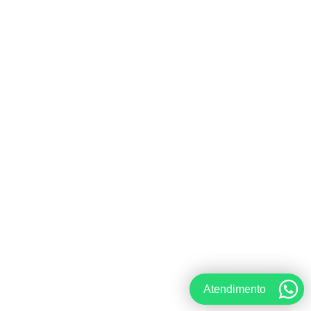
Atendimento