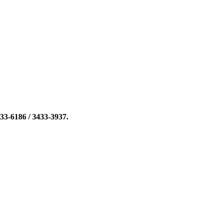
33-6186 / 3433-3937.