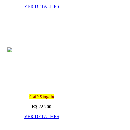
VER DETALHES
Café Singelo
R$ 225,00
VER DETALHES