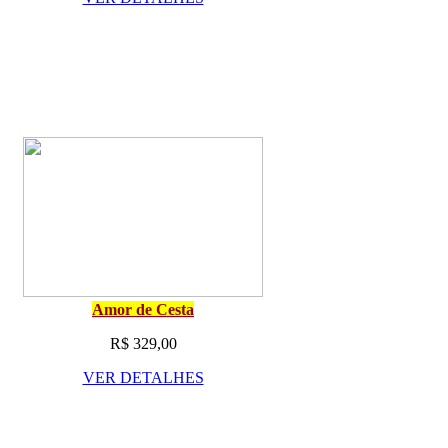
Amor de Cesta
R$ 329,00
VER DETALHES