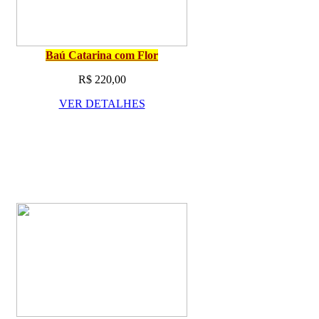
Baú Catarina com Flor
R$ 220,00
VER DETALHES