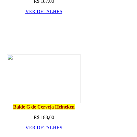
R$ 187,00
VER DETALHES
Balde G de Cerveja Heineken
R$ 183,00
VER DETALHES