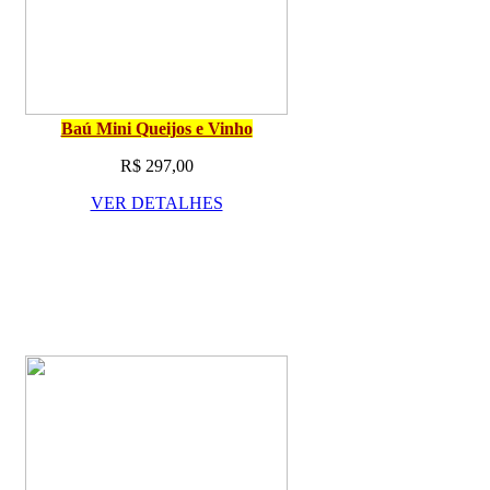
Baú Mini Queijos e Vinho
R$ 297,00
VER DETALHES