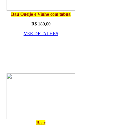
Baú Queijo e Vinho com tabua
R$ 180,00
VER DETALHES
Beer