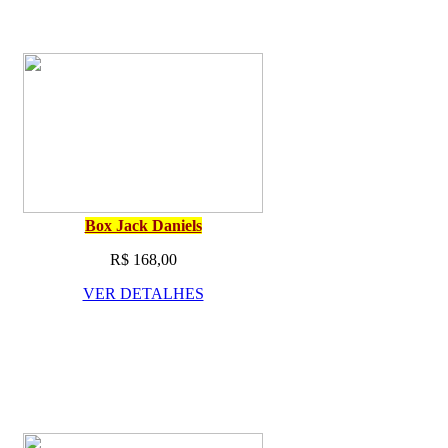
Box Jack Daniels
R$ 168,00
VER DETALHES