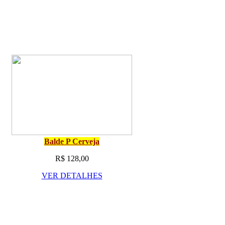
Balde P Cerveja
R$ 128,00
VER DETALHES