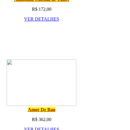
R$ 172,00
VER DETALHES
Amor De Bau
R$ 362,00
VER DETALHES