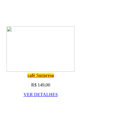
café Surpresa
R$ 149,00
VER DETALHES