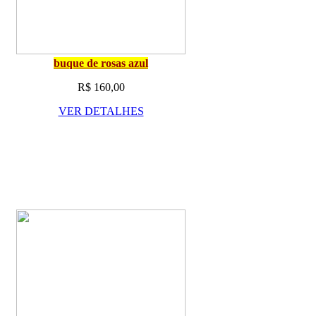
buque de rosas azul
R$ 160,00
VER DETALHES