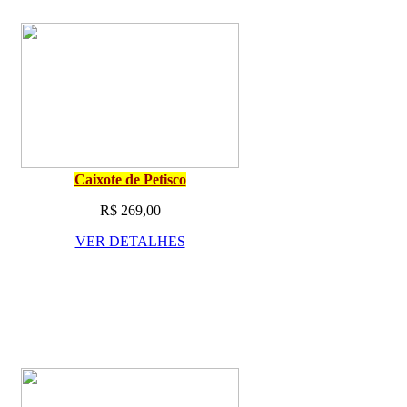
Caixote de Petisco
R$ 269,00
VER DETALHES