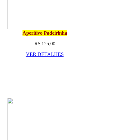
Aperitivo Padeirinha
R$ 125,00
VER DETALHES