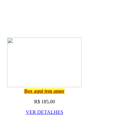
Box aqui tem amor
R$ 185,00
VER DETALHES