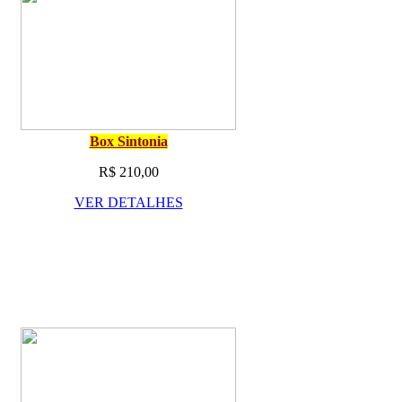
Box Sintonia
R$ 210,00
VER DETALHES