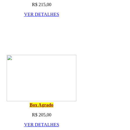
R$ 215,00
VER DETALHES
Box Agrado
R$ 205,00
VER DETALHES