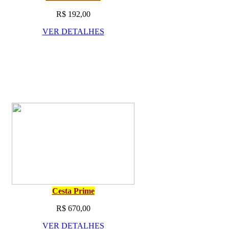
R$ 192,00
VER DETALHES
Cesta Prime
R$ 670,00
VER DETALHES