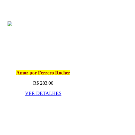
Amor por Ferrero Rocher
R$ 283,00
VER DETALHES