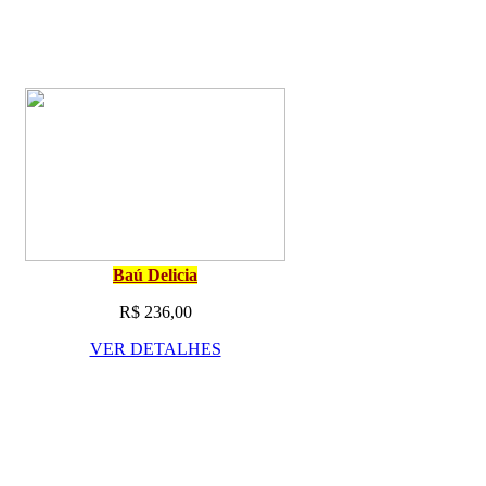
Baú Delicia
R$ 236,00
VER DETALHES