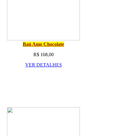
Baú Amo Chocolate
R$ 168,00
VER DETALHES