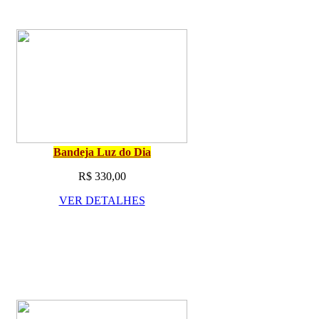
Bandeja Luz do Dia
R$ 330,00
VER DETALHES