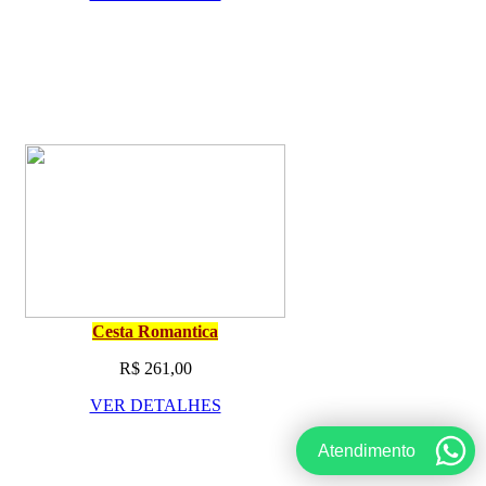
Cesta Romantica
R$ 261,00
VER DETALHES
Atendimento