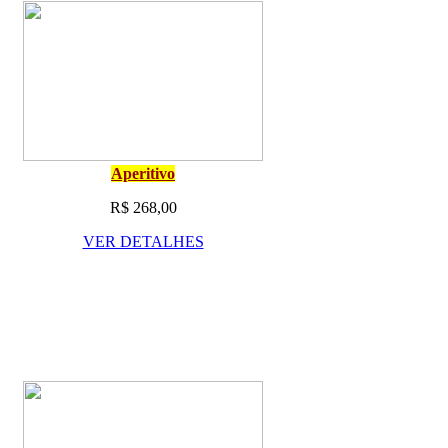
Aperitivo
R$ 268,00
VER DETALHES