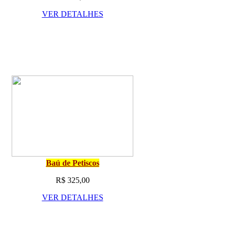
VER DETALHES
Baú de Petiscos
R$ 325,00
VER DETALHES