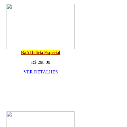
Baú Delicia Especial
R$ 298,00
VER DETALHES