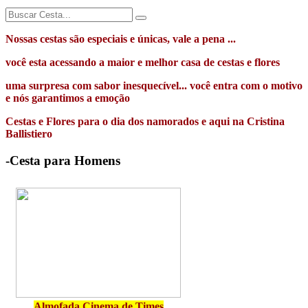
Nossas cestas são especiais e únicas, vale a pena ...
você esta acessando a maior e melhor casa de cestas e flores
uma surpresa com sabor inesquecível... você entra com o motivo
e nós garantimos a emoção
Cestas e Flores para o dia dos namorados e aqui na Cristina
Ballistiero
-Cesta para Homens
Almofada Cinema de Times