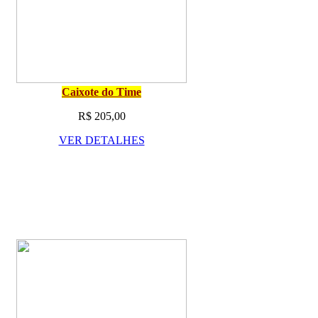
Caixote do Time
R$ 205,00
VER DETALHES